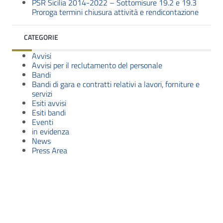
PSR Sicilia 2014-2022 – Sottomisure 19.2 e 19.3
Proroga termini chiusura attività e rendicontazione
CATEGORIE
Avvisi
Avvisi per il reclutamento del personale
Bandi
Bandi di gara e contratti relativi a lavori, forniture e
servizi
Esiti avvisi
Esiti bandi
Eventi
in evidenza
News
Press Area