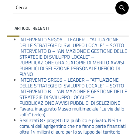
ARTICOLI RECENTI
INTERVENTO SRG06 – LEADER – “ATTUAZIONE
DELLE STRATEGIE DI SVILUPPO LOCALE” – SOTTO
INTERVENTO B – “ANIMAZIONE E GESTIONE DELLE
STRATEGIE DI SVILUPPO LOCALE” –
PUBBLICAZIONE GRADUATORIE DI MERITO AVVISI
PUBBLICI DI SELEZIONE PERSONALE UFFICIO DI
PIANO
INTERVENTO SRG06 – LEADER – “ATTUAZIONE
DELLE STRATEGIE DI SVILUPPO LOCALE” – SOTTO
INTERVENTO B – “ANIMAZIONE E GESTIONE DELLE
STRATEGIE DI SVILUPPO LOCALE” –
PUBBLICAZIONE AVVISI PUBBLICI DI SELEZIONE
Favara, inaugurato Museo multimediale “Le vie dello
zolfo” (video)
Realizzati 87 progetti tra pubblico e privato. Nei 13
comuni dell’agrigentino che ne fanno parte finanziati
oltre 14 milioni di euro per lo sviluppo del territorio