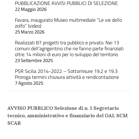
PUBBLICAZIONE AVVISI PUBBLICI DI SELEZIONE
22 Maggio 2026
Favara, inaugurato Museo multimediale “Le vie dello
zolfo” (video)
25 Marzo 2026
Realizzati 87 progetti tra pubblico e privato. Nei 13
comuni dell’agrigentino che ne fanno parte finanziati
oltre 14 milioni di euro per lo sviluppo del territorio
23 Settembre 2025
PSR Sicilia 2014-2022 – Sottomisure 19.2 e 19.3
Proroga termini chiusura attività e rendicontazione
7 Agosto 2025
AVVISO PUBBLICO Selezione di n. 1 Segretario
tecnico, amministrativo e finanziario del GAL SCM
SCAR