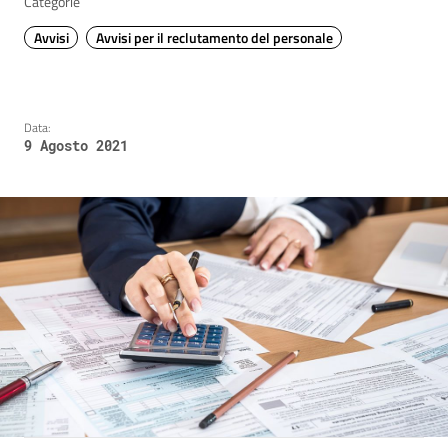
Categorie
Avvisi
Avvisi per il reclutamento del personale
Data:
9 Agosto 2021