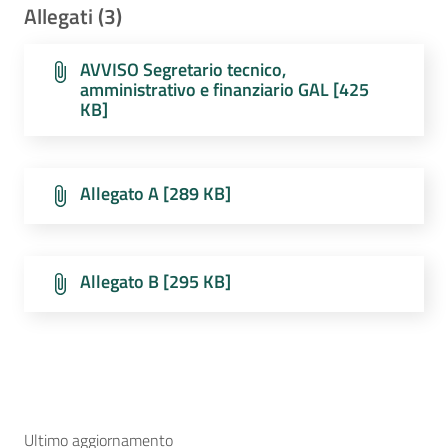
Allegati (3)
AVVISO Segretario tecnico,
amministrativo e finanziario GAL [425
KB]
Allegato A [289 KB]
Allegato B [295 KB]
Ultimo aggiornamento