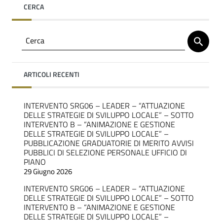
CERCA
ARTICOLI RECENTI
INTERVENTO SRG06 – LEADER – “ATTUAZIONE
DELLE STRATEGIE DI SVILUPPO LOCALE” – SOTTO
INTERVENTO B – “ANIMAZIONE E GESTIONE
DELLE STRATEGIE DI SVILUPPO LOCALE” –
PUBBLICAZIONE GRADUATORIE DI MERITO AVVISI
PUBBLICI DI SELEZIONE PERSONALE UFFICIO DI
PIANO
29 Giugno 2026
INTERVENTO SRG06 – LEADER – “ATTUAZIONE
DELLE STRATEGIE DI SVILUPPO LOCALE” – SOTTO
INTERVENTO B – “ANIMAZIONE E GESTIONE
DELLE STRATEGIE DI SVILUPPO LOCALE” –