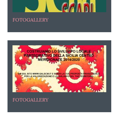
FOTOGALLERY
FOTOGALLERY