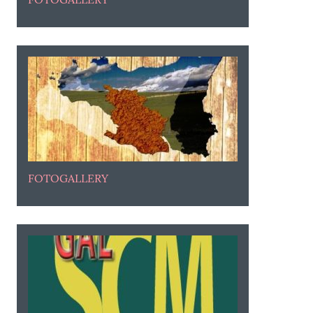
FOTOGALLERY