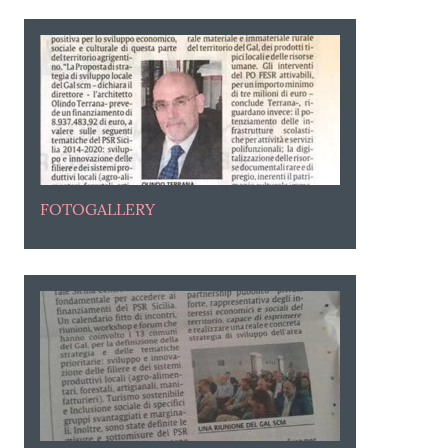
FOTOGALLERY