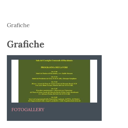
Grafiche
Grafiche
FOTOGALLERY