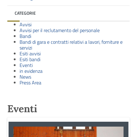
CATEGORIE
Avvisi
Avvisi per il reclutamento del personale
Bandi
Bandi di gara e contratti relativi a lavori, forniture e
servizi
Esiti avvisi
Esiti bandi
Eventi
in evidenza
News
Press Area
Eventi