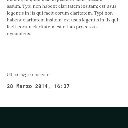
assum. Typi non habent claritatem insitam; est usus
legentis in iis qui facit eorum claritatem. Typi non
habent claritatem insitam; est usus legentis in iis qui
facit eorum claritatem est etiam processus
dynamicus.
Ultimo aggiornamento
28 Marzo 2014, 16:37