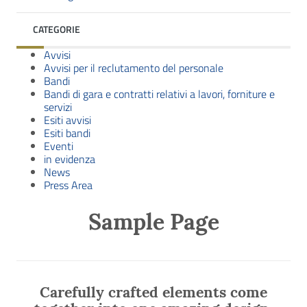
CATEGORIE
Avvisi
Avvisi per il reclutamento del personale
Bandi
Bandi di gara e contratti relativi a lavori, forniture e
servizi
Esiti avvisi
Esiti bandi
Eventi
in evidenza
News
Press Area
Sample Page
Carefully crafted elements come